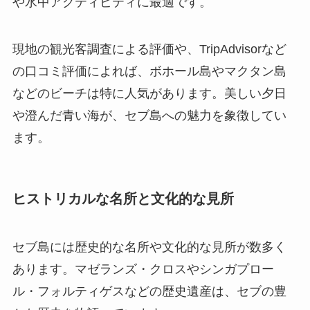
や水中アクティビティに最適です。
現地の観光客調査による評価や、TripAdvisorなど
の口コミ評価によれば、ボホール島やマクタン島
などのビーチは特に人気があります。美しい夕日
や澄んだ青い海が、セブ島への魅力を象徴してい
ます。
ヒストリカルな名所と文化的な見所
セブ島には歴史的な名所や文化的な見所が数多く
あります。マゼランズ・クロスやシンガプロー
ル・フォルティゲスなどの歴史遺産は、セブの豊