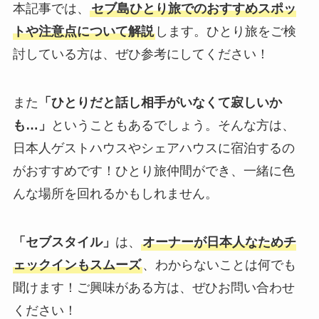
本記事では、
セブ島ひとり旅でのおすすめスポッ
トや注意点について解説
します。ひとり旅をご検
討している方は、ぜひ参考にしてください！
また
「ひとりだと話し相手がいなくて寂しいか
も…」
ということもあるでしょう。そんな方は、
日本人ゲストハウスやシェアハウスに宿泊するの
がおすすめです！ひとり旅仲間ができ、一緒に色
んな場所を回れるかもしれません。
「セブスタイル」
は、
オーナーが日本人なためチ
ェックインもスムーズ
、わからないことは何でも
聞けます！ご興味がある方は、ぜひお問い合わせ
ください！