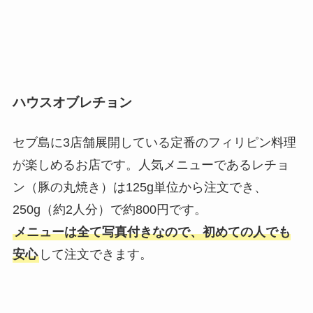
ハウスオブレチョン
セブ島に3店舗展開している定番のフィリピン料理
が楽しめるお店です。人気メニューであるレチョ
ン（豚の丸焼き）は125g単位から注文でき、
250g（約2人分）で約800円です。
メニューは全て写真付きなので、初めての人でも
安心
して注文できます。