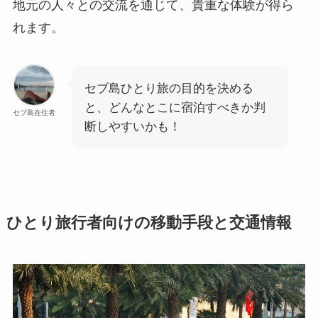
地元の人々との交流を通じて、貴重な体験が得ら
れます。
セブ島ひとり旅の目的を決める
と、どんなとこに宿泊すべきか判
セブ島在住者
断しやすいかも！
ひとり旅行者向けの移動手段と交通情報