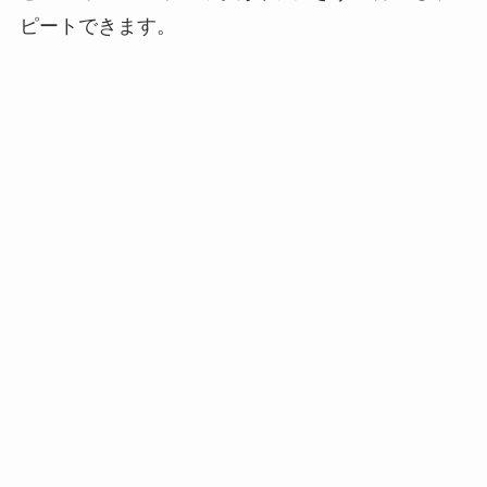
ピートできます。