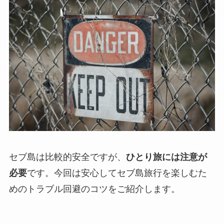
セブ島は比較的安全ですが、
ひとり旅には注意が
必要
です。今回は安心してセブ島旅行を楽しむた
めのトラブル回避のコツをご紹介します。