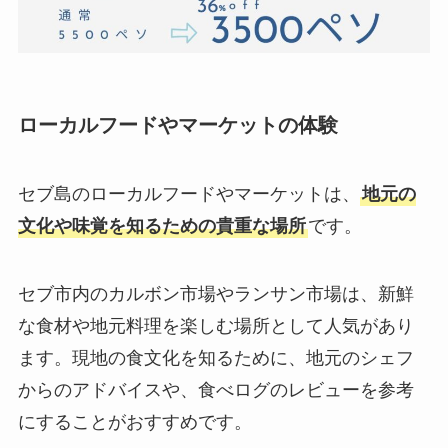
ローカルフードやマーケットの体験
セブ島のローカルフードやマーケットは、
地元の
文化や味覚を知るための貴重な場所
です。
セブ市内のカルボン市場やランサン市場は、新鮮
な食材や地元料理を楽しむ場所として人気があり
ます。現地の食文化を知るために、地元のシェフ
からのアドバイスや、食べログのレビューを参考
にすることがおすすめです。