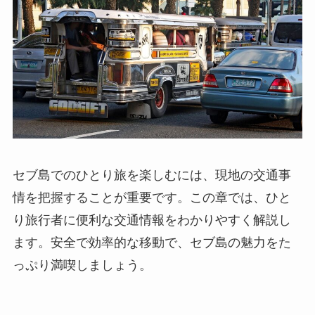
セブ島でのひとり旅を楽しむには、現地の交通事
情を把握することが重要です。この章では、ひと
り旅行者に便利な交通情報をわかりやすく解説し
ます。安全で効率的な移動で、セブ島の魅力をた
っぷり満喫しましょう。