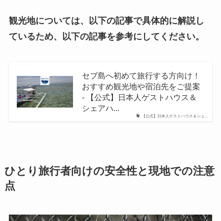
観光地については、以下の記事で具体的に解説し
ているため、以下の記事を参考にしてください。
セブ島へ初めて旅行する方向け！
おすすめ観光地や宿泊先をご提案
- 【公式】日本人ゲストハウス＆
シェアハ...
【公式】日本人ゲストハウス＆シェ...
ひとり旅行者向けの安全性と現地での注意
点