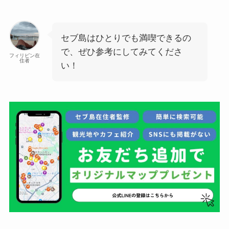
セブ島はひとりでも満喫できるの
で、ぜひ参考にしてみてくださ
フィリピン在
住者
い！