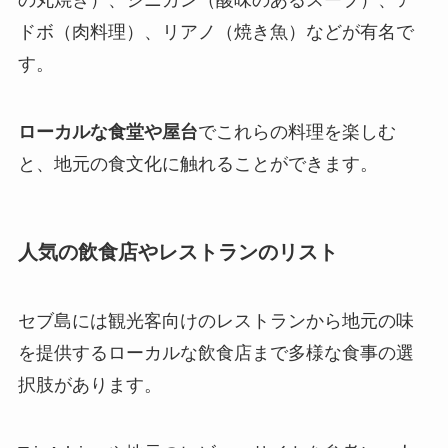
の丸焼き）、シニガン（酸味のあるスープ）、ア
ドボ（肉料理）、リアノ（焼き魚）などが有名で
す。
ローカルな食堂や屋台
でこれらの料理を楽しむ
と、地元の食文化に触れることができます。
人気の飲食店やレストランのリスト
セブ島には観光客向けのレストランから地元の味
を提供するローカルな飲食店まで多様な食事の選
択肢があります。