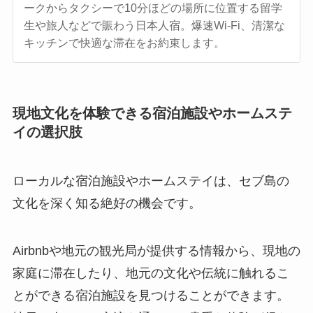
ークからタクシーで10分ほどの場所に位置する留学
生や旅人などで賑わう日本人宿。爆速Wi-Fi、清潔な
キッチンで快適な滞在をお約束します。
現地文化を体験できる宿泊施設やホームステ
イの選択肢
ローカルな宿泊施設やホームステイは、セブ島の
文化を深く知る絶好の機会です。
Airbnbや地元の観光局が提供する情報から、現地の
家庭に滞在したり、地元の文化や伝統に触れるこ
とができる宿泊施設を見つけることができます。