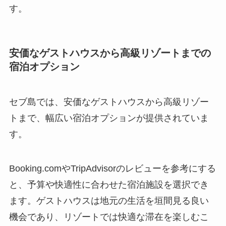
す。
安価なゲストハウスから高級リゾートまでの
宿泊オプション
セブ島では、安価なゲストハウスから高級リゾー
トまで、幅広い宿泊オプションが提供されていま
す。
Booking.comやTripAdvisorのレビューを参考にする
と、予算や快適性に合わせた宿泊施設を選択でき
ます。ゲストハウスは地元の生活を垣間見る良い
機会であり、リゾートでは快適な滞在を楽しむこ