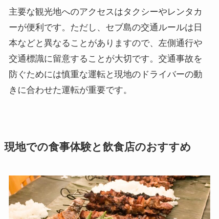
主要な観光地へのアクセスはタクシーやレンタカ
ーが便利です。ただし、セブ島の交通ルールは日
本などと異なることがありますので、左側通行や
交通標識に留意することが大切です。交通事故を
防ぐためには慎重な運転と現地のドライバーの動
きに合わせた運転が重要です。
現地での食事体験と飲食店のおすすめ