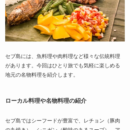
セブ島には、魚料理や肉料理など様々な伝統料理
があります。今回はひとり旅でも気軽に楽しめる
地元の名物料理を紹介します。
ローカル料理や名物料理の紹介
セブ島ではシーフードが豊富で、レチョン（豚肉