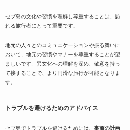
セブ島の文化や習慣を理解し尊重することは、訪
れる旅行者にとって重要です。
地元の人々とのコミュニケーションや振る舞いに
おいて、地元の習慣やマナーを尊重することが望
ましいです。異文化への理解を深め、敬意を持っ
て接することで、より円滑な旅行が可能となりま
す。
トラブルを避けるためのアドバイス
セブ島でトラブルを避けるためには、
事前の計画