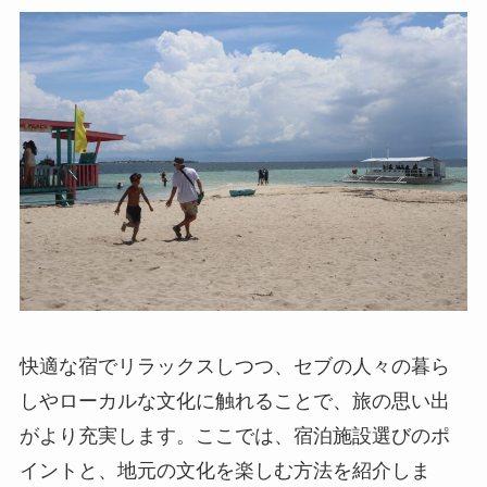
快適な宿でリラックスしつつ、セブの人々の暮ら
しやローカルな文化に触れることで、旅の思い出
がより充実します。ここでは、宿泊施設選びのポ
イントと、地元の文化を楽しむ方法を紹介しま