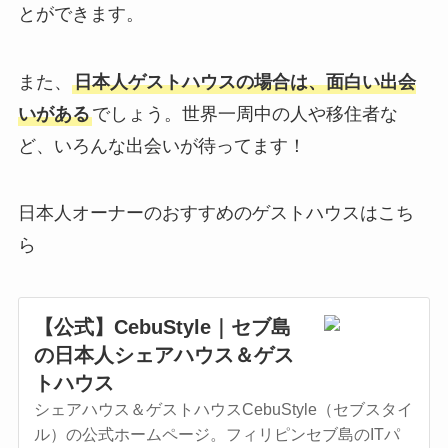
とができます。
また、
日本人ゲストハウスの場合は、面白い出会
いがある
でしょう。世界一周中の人や移住者な
ど、いろんな出会いが待ってます！
日本人オーナーのおすすめのゲストハウスはこち
ら
【公式】CebuStyle｜セブ島
の日本人シェアハウス＆ゲス
トハウス
シェアハウス＆ゲストハウスCebuStyle（セブスタイ
ル）の公式ホームページ。フィリピンセブ島のITパ