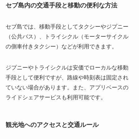
セブ島内の交通手段と移動の便利な方法
セブ島では、移動手段としてタクシーやジプニー
（公共バス）、トライシクル（モーターサイクル
の側車付きタクシー）などが利用できます。
ジプニーやトライシクルは安価でローカルな移動
手段として便利ですが、路線や時刻表は固定され
ていない場合があります。また、アプリベースの
ライドシェアサービスも利用可能です。
観光地へのアクセスと交通ルール