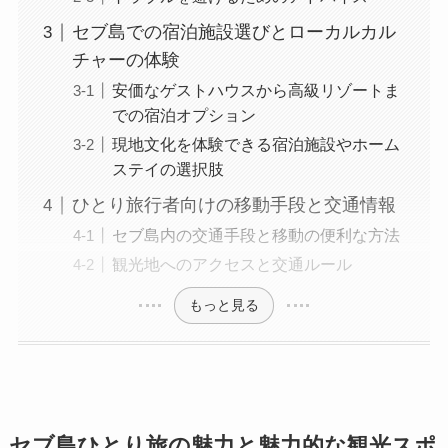
セブ島での宿泊施設選びとローカルカル
チャーの体験
安価なゲストハウスから高級リゾートま
での宿泊オプション
現地文化を体験できる宿泊施設やホーム
ステイの選択肢
ひとり旅行者向けの移動手段と交通情報
セブ島内の交通手段と移動の便利な方法
観光地へのアクセスと交通ルール
もっと見る
セブ島ひとり旅の魅力と魅力的な観光スポ