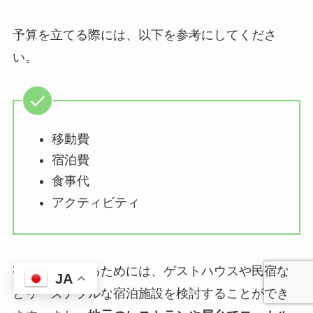
予算を立てる際には、以下を参考にしてくださ
い。
移動費
宿泊費
食事代
アクティビティ
宿泊費を抑えるためには、ゲストハウスや民宿な
JA
どリーズナブルな宿泊施設を検討することができ