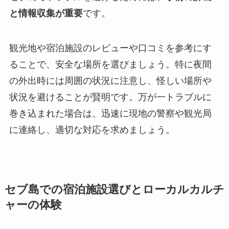
と情報収集が重要
です。
観光地や宿泊施設のレビューや口コミを参考にす
ることで、安全な場所を選びましょう。特に夜間
の外出時には周囲の状況に注意し、怪しい場所や
状況を避けることが賢明です。万が一トラブルに
巻き込まれた場合は、迅速に現地の警察や観光局
に連絡し、適切な対応を求めましょう。
セブ島での宿泊施設選びとローカルカルチ
ャーの体験