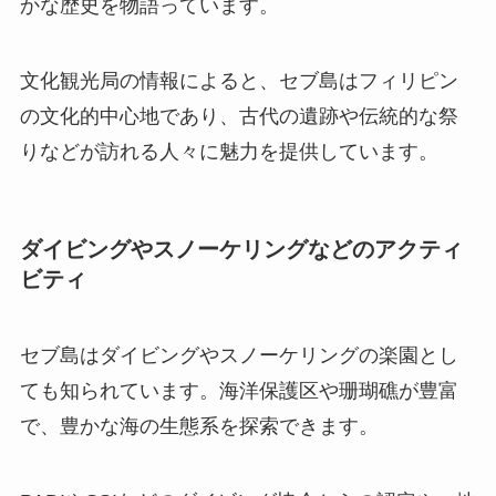
かな歴史を物語っています。
文化観光局の情報によると、セブ島はフィリピン
の文化的中心地であり、古代の遺跡や伝統的な祭
りなどが訪れる人々に魅力を提供しています。
ダイビングやスノーケリングなどのアクティ
ビティ
セブ島はダイビングやスノーケリングの楽園とし
ても知られています。海洋保護区や珊瑚礁が豊富
で、豊かな海の生態系を探索できます。