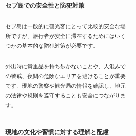
セブ島での安全性と防犯対策
セブ島は一般的に観光客にとって比較的安全な場
所ですが、旅行者が安全に滞在するためにはいく
つかの基本的な防犯対策が必要です。
外出時に貴重品を持ち歩かないことや、人混みで
の警戒、夜間の危険なエリアを避けることが重要
です。現地の警察や観光局の情報を確認し、地元
の法律や規則を遵守することも安全につながりま
す。
現地の文化や習慣に対する理解と配慮