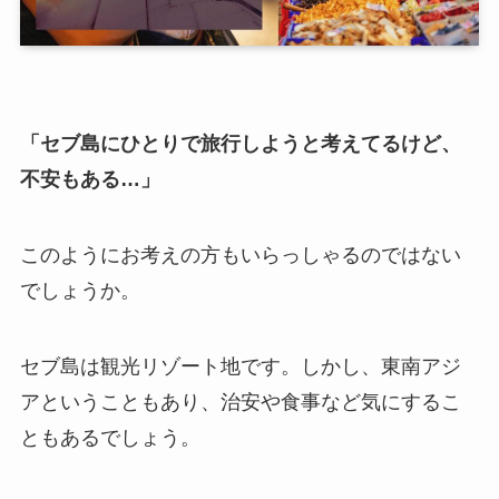
「セブ島にひとりで旅行しようと考えてるけど、
不安もある…」
このようにお考えの方もいらっしゃるのではない
でしょうか。
セブ島は観光リゾート地です。しかし、東南アジ
アということもあり、治安や食事など気にするこ
ともあるでしょう。