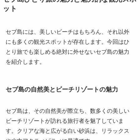
ット
セブ島には、美しいビーチはもちろん、それ以外
にも多くの観光スポットが存在します。今回はひ
とり旅でも楽しめる絶対に外せないセブ島の魅力
を紹介します。
セブ島の自然美とビーチリゾートの魅力
セブ島は、その自然美が際立ち、数多くの美しい
ビーチリゾートが訪れる旅行者を魅了していま
す。クリアな海と広がる白い砂浜は、リラックス