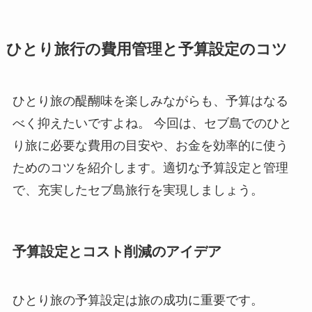
ひとり旅行の費用管理と予算設定のコツ
ひとり旅の醍醐味を楽しみながらも、予算はなる
べく抑えたいですよね。 今回は、セブ島でのひと
り旅に必要な費用の目安や、お金を効率的に使う
ためのコツを紹介します。適切な予算設定と管理
で、充実したセブ島旅行を実現しましょう。
予算設定とコスト削減のアイデア
ひとり旅の予算設定は旅の成功に重要です。