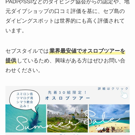
PADIやSSIなどのダイビング協会からの認定や、地
元ダイブショップの口コミ評価を基に、セブ島の
ダイビングスポットは世界的にも高く評価されて
います。
セブスタイルでは
業界最安値でオスロブツアーを
提供
しているため、興味がある方はぜひお問い合
わせください。