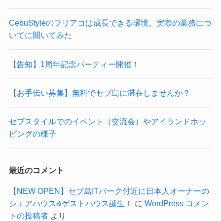
CebuStyleのフリアコは成長できる環境。実際の業務につ
いてに聞いてみた
【告知】1周年記念パーティー開催！
【お手伝い募集】無料でセブ島に滞在しませんか？
セブスタイルでのイベント（交流会）やアイランドホッ
ピングの様子
最近のコメント
【NEW OPEN】セブ島ITパーク付近に日本人オーナーの
シェアハウス&ゲストハウス誕生！
に
WordPress コメン
トの投稿者
より