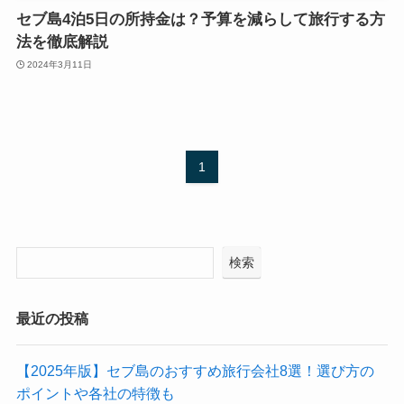
セブ島4泊5日の所持金は？予算を減らして旅行する方
法を徹底解説
2024年3月11日
1
検索
最近の投稿
【2025年版】セブ島のおすすめ旅行会社8選！選び方の
ポイントや各社の特徴も