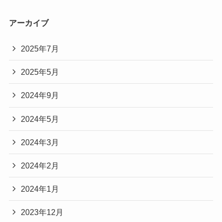
アーカイブ
2025年7月
2025年5月
2024年9月
2024年5月
2024年3月
2024年2月
2024年1月
2023年12月