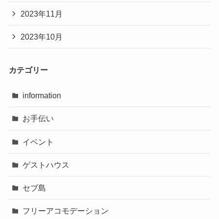
2023年11月
2023年10月
カテゴリー
information
お手伝い
イベント
ゲストハウス
セブ島
フリーアコモデーション