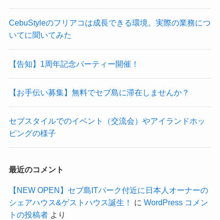
CebuStyleのフリアコは成長できる環境。実際の業務につ
いてに聞いてみた
【告知】1周年記念パーティー開催！
【お手伝い募集】無料でセブ島に滞在しませんか？
セブスタイルでのイベント（交流会）やアイランドホッ
ピングの様子
最近のコメント
【NEW OPEN】セブ島ITパーク付近に日本人オーナーの
シェアハウス&ゲストハウス誕生！
に
WordPress コメン
トの投稿者
より