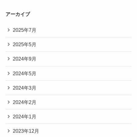
アーカイブ
2025年7月
2025年5月
2024年9月
2024年5月
2024年3月
2024年2月
2024年1月
2023年12月