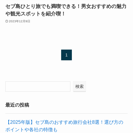
セブ島ひとり旅でも満喫できる！男女おすすめの魅力
や観光スポットを紹介喫！
2023年12月9日
1
検索
最近の投稿
【2025年版】セブ島のおすすめ旅行会社8選！選び方の
ポイントや各社の特徴も