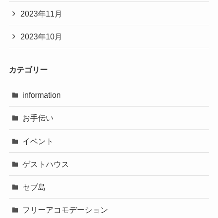
2023年11月
2023年10月
カテゴリー
information
お手伝い
イベント
ゲストハウス
セブ島
フリーアコモデーション